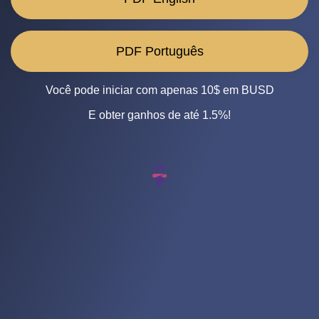
PDF Português
Você pode iniciar com apenas 10$ em BUSD
E obter ganhos de até 1.5%!