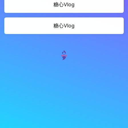
糖心Vlog
糖心Vlog