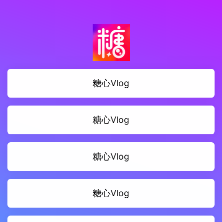
糖心Vlog
糖心Vlog
糖心Vlog
糖心Vlog