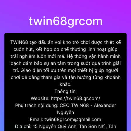
twin68grcom
TWIN68 tạo dấu ấn với kho trò chơi được thiết kế
cuốn hút, kết hợp cơ chế thưởng linh hoạt giúp
trải nghiệm luôn mới mẻ. Hệ thống vận hành minh
bạch đảm bảo sự an tâm trong suốt quá trình giải
trí. Giao diện tối ưu trên mọi thiết bị giúp người
chơi dễ dàng tham gia và tận hưởng từng khoảnh
khắc.
Thông tin:
Website: https://twin68.gr.com/
Phụ trách nội dung: CEO TWIN68 - Alexander
Nguyễn
Email: twin68grcom@gmail.com
Địa chỉ: 15 Nguyễn Quý Anh, Tân Sơn Nhì, Tân