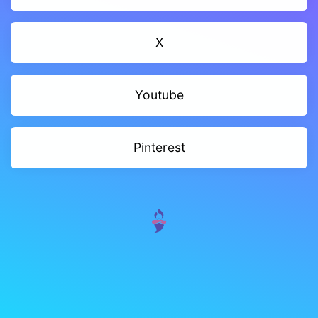
X
Youtube
Pinterest