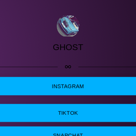
GHOST
INSTAGRAM
TIKTOK
SNAPCHAT