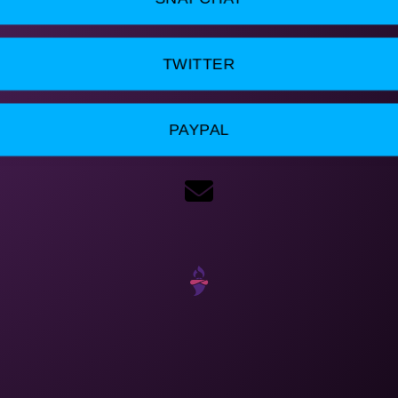
TWITTER
PAYPAL