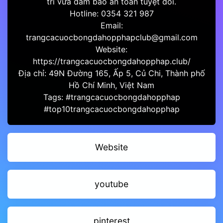
trí vừa đảm bảo an toàn tuyệt đối.
Hotline: 0354 321 987
Email:
trangcacuocbongdahopphapclub@gmail.com
Website:
https://trangcacuocbongdahopphap.club/
Địa chỉ: 49N Đường 165, Ấp 5, Củ Chi, Thành phố
Hồ Chí Minh, Việt Nam
Tags: #trangcacuocbongdahopphap
#top10trangcacuocbongdahopphap
Website
youtube
pinterest