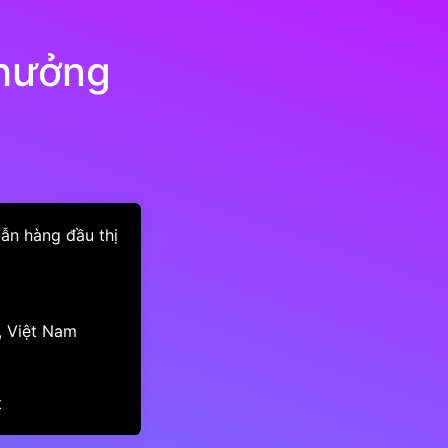
thưởng
dẫn hàng đầu thị
, Việt Nam
t