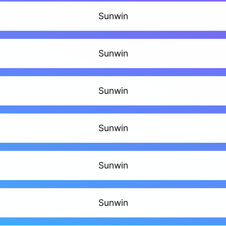
Sunwin
Sunwin
Sunwin
Sunwin
Sunwin
Sunwin