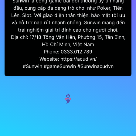
Sunwin là cổng game bài đổi thưởng uy tín hàng
đầu, cung cấp đa dạng trò chơi như Poker, Tiến
Lên, Slot. Với giao diện thân thiện, bảo mật tối ưu
và hỗ trợ nạp rút nhanh chóng, Sunwin mang đến
trải nghiệm giải trí đỉnh cao cho người chơi.
Địa chỉ: 17/18 Tống Văn Hên, Phường 15, Tân Bình,
Hồ Chí Minh, Việt Nam
Phone: 0333.012.789
Website: https://acud.vn/
#Sunwin #gameSunwin #Sunwinacudvn