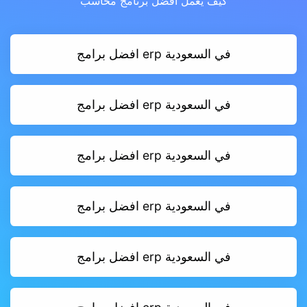
كيف يعمل أفضل برنامج محاسب
افضل برامج erp في السعودية
افضل برامج erp في السعودية
افضل برامج erp في السعودية
افضل برامج erp في السعودية
افضل برامج erp في السعودية