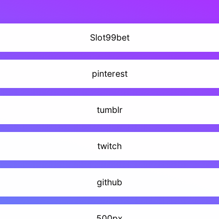
Slot99bet
pinterest
tumblr
twitch
github
500px