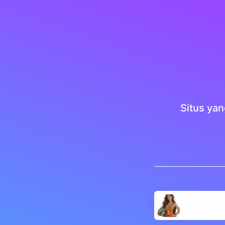
Situs ya