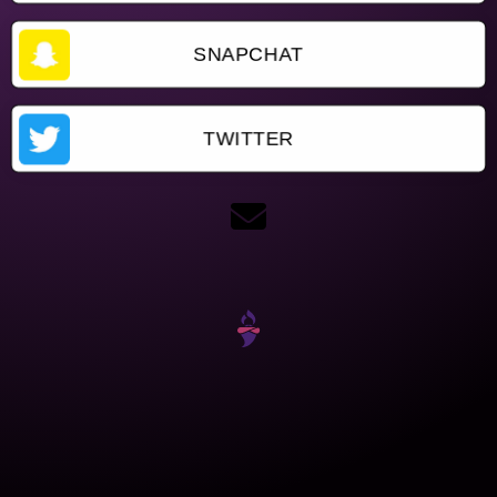
SNAPCHAT
TWITTER