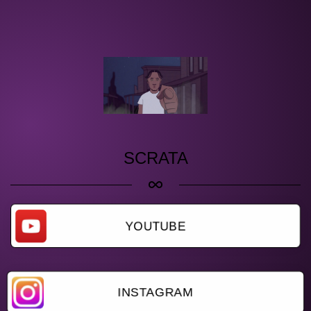
SCRATA
YOUTUBE
INSTAGRAM