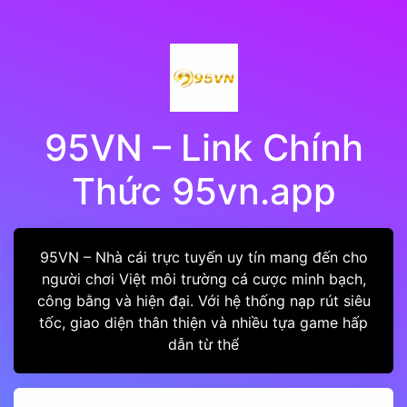
95VN – Link Chính
Thức 95vn.app
95VN – Nhà cái trực tuyến uy tín mang đến cho
người chơi Việt môi trường cá cược minh bạch,
công bằng và hiện đại. Với hệ thống nạp rút siêu
tốc, giao diện thân thiện và nhiều tựa game hấp
dẫn từ thể