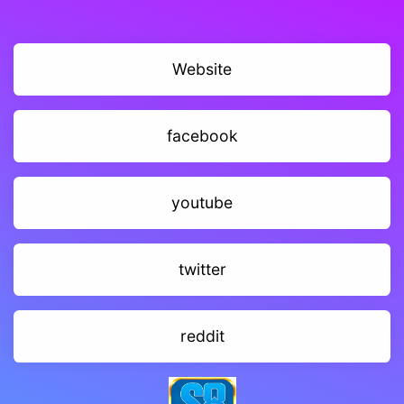
Website
facebook
youtube
twitter
reddit