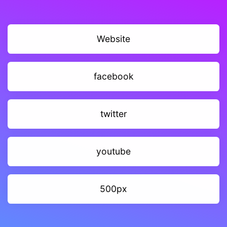
Website
facebook
twitter
youtube
500px