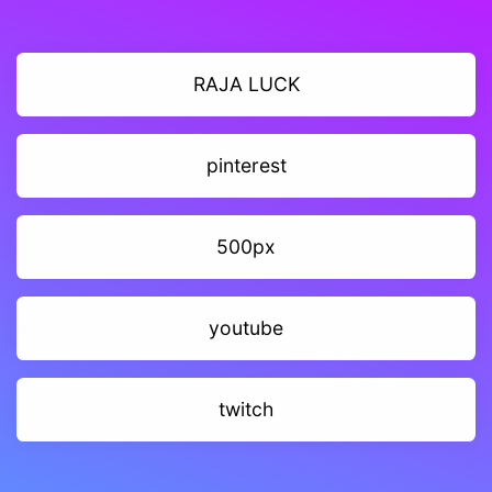
RAJA LUCK
pinterest
500px
youtube
twitch