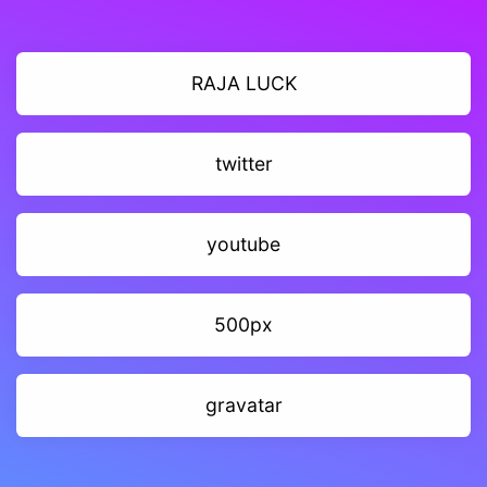
RAJA LUCK
twitter
youtube
500px
gravatar