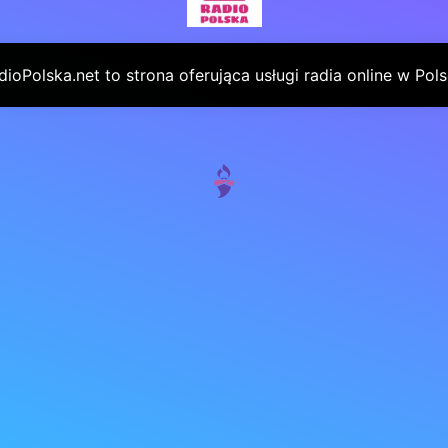
dioPolska.net to strona oferująca usługi radia online w Pols