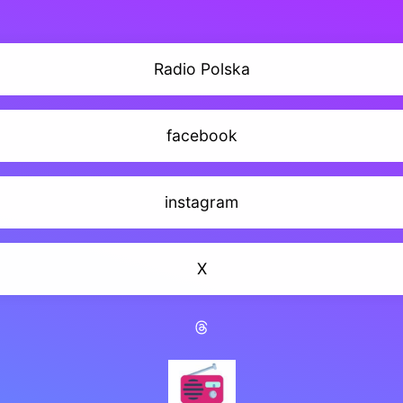
Radio Polska
facebook
instagram
X