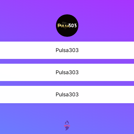
Pulsa303
Pulsa303
Pulsa303