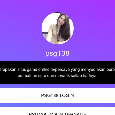
psg138
upakan situs game online terpercaya yang menyediakan berba
permainan seru dan menarik setiap harinya.
PSG138 LOGIN
PSG138 LINK ALTERNATIF