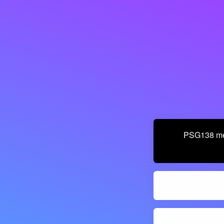
PSG138 mer