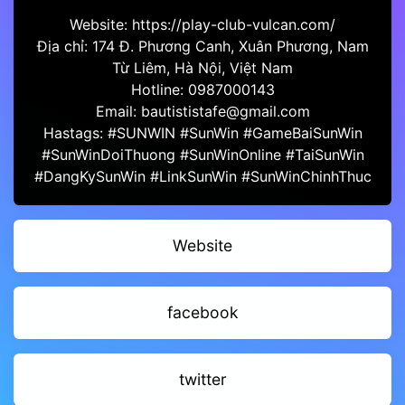
Website: https://play-club-vulcan.com/
Địa chỉ: 174 Đ. Phương Canh, Xuân Phương, Nam
Từ Liêm, Hà Nội, Việt Nam
Hotline: 0987000143
Email: bautististafe@gmail.com
Hastags: #SUNWIN #SunWin #GameBaiSunWin
#SunWinDoiThuong #SunWinOnline #TaiSunWin
#DangKySunWin #LinkSunWin #SunWinChinhThuc
Website
facebook
twitter