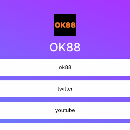
OK88
ok88
twitter
youtube