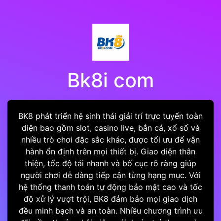
Bk8i com
BK8 phát triển hệ sinh thái giải trí trực tuyến toàn
diện bao gồm slot, casino live, bắn cá, xổ số và
nhiều trò chơi đặc sắc khác, được tối ưu để vận
hành ổn định trên mọi thiết bị. Giao diện thân
thiện, tốc độ tải nhanh và bố cục rõ ràng giúp
người chơi dễ dàng tiếp cận từng hạng mục. Với
hệ thống thanh toán tự động bảo mật cao và tốc
độ xử lý vượt trội, BK8 đảm bảo mọi giao dịch
đều minh bạch và an toàn. Nhiều chương trình ưu