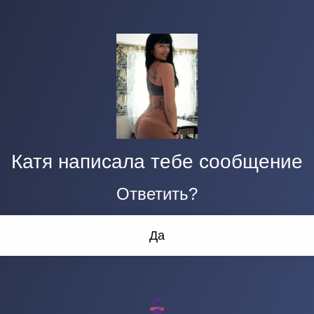
Катя написала тебе сообщение
Ответить?
Да