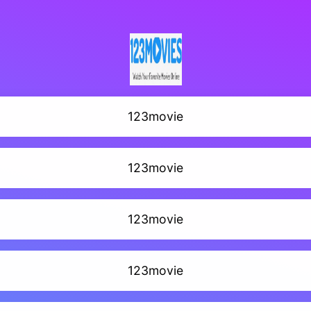
123movie
123movie
123movie
123movie