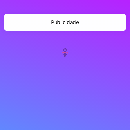
Publicidade