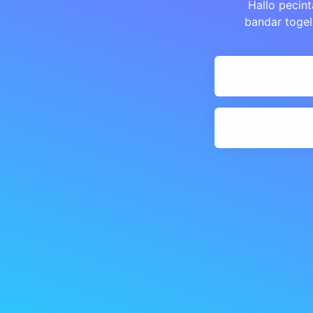
Hallo pecin
bandar togel