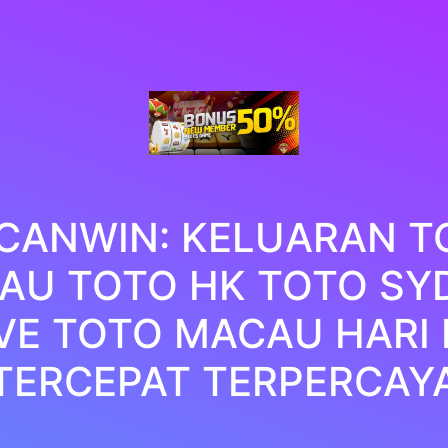
CANWIN: KELUARAN T
AU TOTO HK TOTO SY
VE TOTO MACAU HARI 
TERCEPAT TERPERCAY