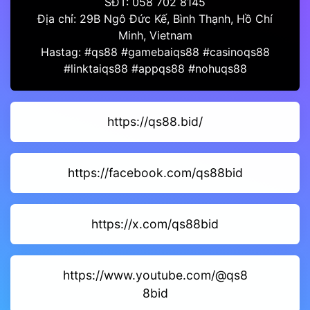
SĐT: 058 702 8145
Địa chỉ: 29B Ngô Đức Kế, Bình Thạnh, Hồ Chí
Minh, Vietnam
Hastag: #qs88 #gamebaiqs88 #casinoqs88
#linktaiqs88 #appqs88 #nohuqs88
https://qs88.bid/
https://facebook.com/qs88bid
https://x.com/qs88bid
https://www.youtube.com/@qs8
8bid