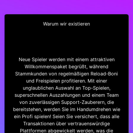
Warum wir existieren
Neue Spieler werden mit einem attraktiven
Willkommenspaket begrüßt, während
Stammkunden von regelmäßigen Reload-Boni
und Freispielen profitieren. Mit einer
unglaublichen Auswahl an Top-Spielen,
superschnellen Auszahlungen und einem Team
von zuverlässigen Support-Zauberern, die
bereitstehen, werden Sie im Handumdrehen wie
ein Profi spielen! Seien Sie versichert, dass alle
Transaktionen über vertrauenswürdige
Plattformen abgewickelt werden, was die