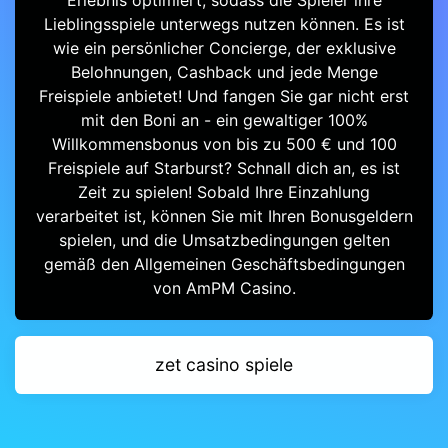
Erlebnis optimiert, sodass die Spieler ihre
Lieblingsspiele unterwegs nutzen können. Es ist
wie ein persönlicher Concierge, der exklusive
Belohnungen, Cashback und jede Menge
Freispiele anbietet! Und fangen Sie gar nicht erst
mit den Boni an - ein gewaltiger 100%
Willkommensbonus von bis zu 500 € und 100
Freispiele auf Starburst? Schnall dich an, es ist
Zeit zu spielen! Sobald Ihre Einzahlung
verarbeitet ist, können Sie mit Ihren Bonusgeldern
spielen, und die Umsatzbedingungen gelten
gemäß den Allgemeinen Geschäftsbedingungen
von AmPM Casino.
zet casino spiele