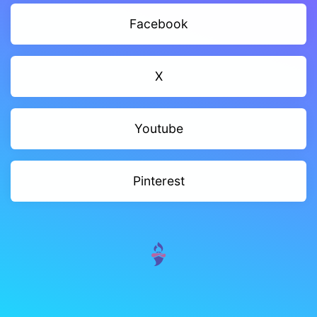
Facebook
X
Youtube
Pinterest