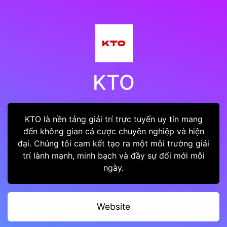
KTO
KTO là nền tảng giải trí trực tuyến uy tín mang
đến không gian cá cược chuyên nghiệp và hiện
đại. Chúng tôi cam kết tạo ra một môi trường giải
trí lành mạnh, minh bạch và đầy sự đổi mới mỗi
ngày.
Website