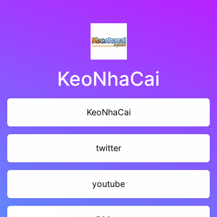
KeoNhaCai
KeoNhaCai
twitter
youtube