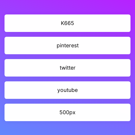
K665
pinterest
twitter
youtube
500px