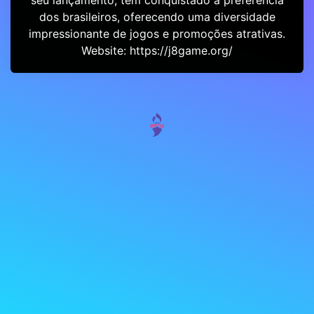
seu lançamento, tem conquistado a preferência
dos brasileiros, oferecendo uma diversidade
impressionante de jogos e promoções atrativas.
Website: https://j8game.org/