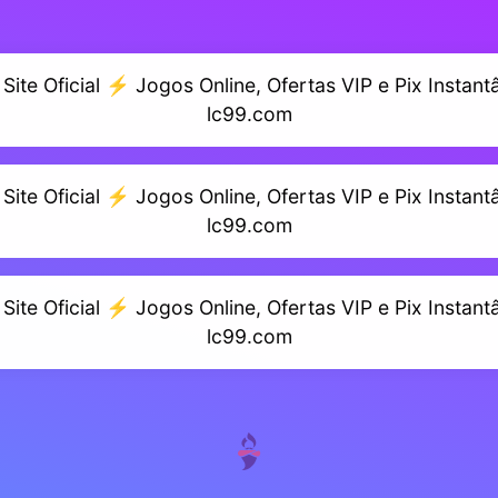
Site Oficial ⚡ Jogos Online, Ofertas VIP e Pix Instant
lc99.com
Site Oficial ⚡ Jogos Online, Ofertas VIP e Pix Instant
lc99.com
Site Oficial ⚡ Jogos Online, Ofertas VIP e Pix Instant
lc99.com