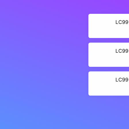
LC99 
LC99 
LC99 