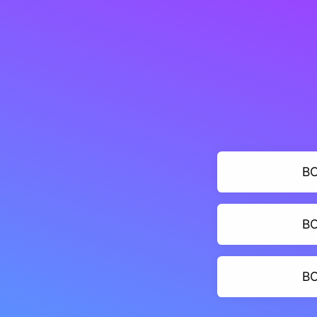
BO
BO
BO