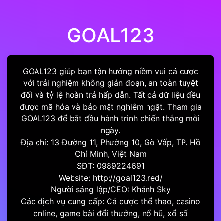
GOAL123
GOAL123 giúp bạn tận hưởng niềm vui cá cược
với trải nghiệm không gián đoạn, an toàn tuyệt
đối và tỷ lệ hoàn trả hấp dẫn. Tất cả dữ liệu đều
được mã hóa và bảo mật nghiêm ngặt. Tham gia
GOAL123 để bắt đầu hành trình chiến thắng mỗi
ngày.
Địa chỉ: 13 Đường 11, Phường 10, Gò Vấp, TP. Hồ
Chí Minh, Việt Nam
SĐT: 0989224691
Website: http://goal123.red/
Người sáng lập/CEO: Khánh Sky
Các dịch vụ cung cấp: Cá cược thể thao, casino
online, game bài đổi thưởng, nổ hũ, xổ số