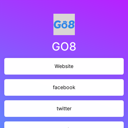
GO8
Website
facebook
twitter