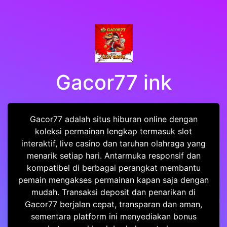
Gacor77 ink
Gacor77 adalah situs hiburan online dengan
koleksi permainan lengkap termasuk slot
interaktif, live casino dan taruhan olahraga yang
menarik setiap hari. Antarmuka responsif dan
kompatibel di berbagai perangkat membantu
pemain mengakses permainan kapan saja dengan
mudah. Transaksi deposit dan penarikan di
Gacor77 berjalan cepat, transparan dan aman,
sementara platform ini menyediakan bonus