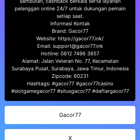
sambutan, cashback berkala serta layanan
pelanggan online 24/7 untuk dukungan pemain
setiap saat.
Informasi Kontak
Brand: Gacor77
Website: https://gacor77.ink/
Email: support@gacor77.ink
Hotline: 0812 7496 3857
Alamat: Jalan Veteran No. 77, Kecamatan
Surabaya Pusat, Surabaya, Jawa Timur, Indonesia
Zipcode: 60231
Hashtags: #gacor77 #gacor77casino
#slotgamegacor77 #situsgacor77 #daftargacor77
Gacor77
X