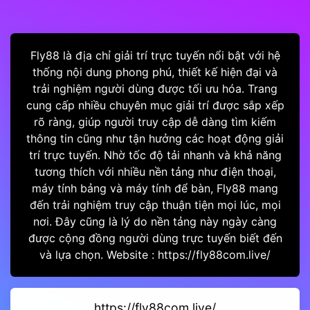
Fly88 là địa chỉ giải trí trực tuyến nổi bật với hệ
thống nội dung phong phú, thiết kế hiện đại và
trải nghiệm người dùng được tối ưu hóa. Trang
cung cấp nhiều chuyên mục giải trí được sắp xếp
rõ ràng, giúp người truy cập dễ dàng tìm kiếm
thông tin cũng như tận hưởng các hoạt động giải
trí trực tuyến. Nhờ tốc độ tải nhanh và khả năng
tương thích với nhiều nền tảng như điện thoại,
máy tính bảng và máy tính để bàn, Fly88 mang
đến trải nghiệm truy cập thuận tiện mọi lúc, mọi
nơi. Đây cũng là lý do nền tảng này ngày càng
được cộng đồng người dùng trực tuyến biết đến
và lựa chọn. Website : https://fly88com.live/
https://fly88com.live/