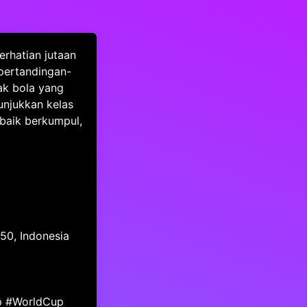
erhatian jutaan
 pertandingan-
ak bola yang
unjukkan kelas
rbaik berkumpul,
650, Indonesia
up #WorldCup