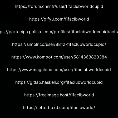
https://forum.cnnr.fr/user/fifaclubworldcupid
https://gifyu.com/fifaclbworld
ps://partecipa.poliste.com/profiles/fifaclubworldcupid/acti
https://simblr.cc/user/8812-fifaclubworldcupid/
https://www.komoot.com/user/5814363820384
https://www.magcloud.com/user/fifaclubworldcupid
https://gitlab.haskell.org/fifaclubworldcupid
https://freeimage.host/fifaclbworld
https://letterboxd.com/fifaclbworld/