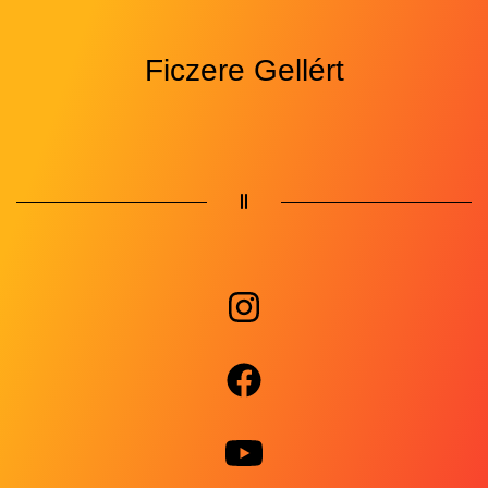
Ficzere Gellért