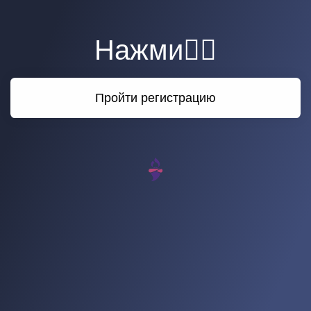
Нажми👇🏻
Пройти регистрацию