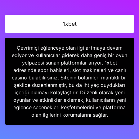
1xbet
Çevrimiçi eğlenceye olan ilgi artmaya devam
ediyor ve kullanıcılar giderek daha geniş bir oyun
yelpazesi sunan platformlar arıyor. 1xbet
adresinde spor bahisleri, slot makineleri ve canlı
casino bulabilirsiniz. Sitenin bölümleri mantıklı bir
şekilde düzenlenmiştir, bu da ihtiyaç duydukları
içeriği bulmayı kolaylaştırır. Düzenli olarak yeni
oyunlar ve etkinlikler eklemek, kullanıcıların yeni
eğlence seçenekleri keşfetmelerini ve platforma
olan ilgilerini korumalarını sağlar.