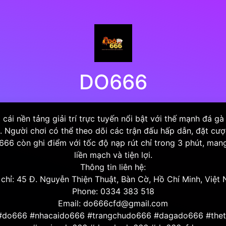
DO666
cái nền tảng giải trí trực tuyến nổi bật với thế mạnh đá gà 
. Người chơi có thể theo dõi các trận đấu hấp dẫn, đặt cư
666 còn ghi điểm với tốc độ nạp rút chỉ trong 3 phút, mang 
liền mạch và tiện lợi.
Thông tin liên hệ:
 chỉ: 45 Đ. Nguyễn Thiện Thuật, Bàn Cờ, Hồ Chí Minh, Việt
Phone: 0334 383 518
Email: do666cfd@gmail.com
 #do666 #nhacaido666 #trangchudo666 #dagado666 #the