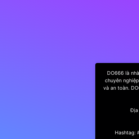
DO666 là nhà 
chuyên nghiệp
và an toàn. DO
Địa
Hashtag: