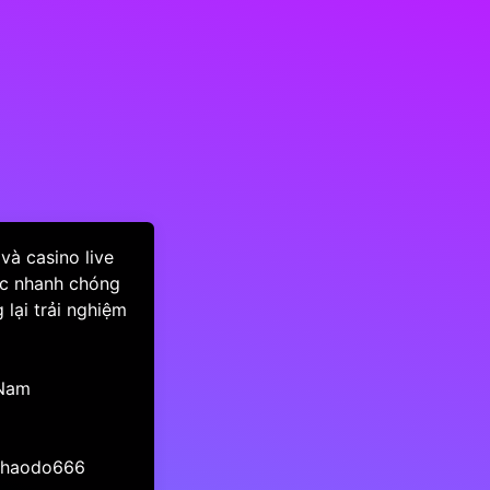
và casino live
ợc nhanh chóng
lại trải nghiệm
 Nam
thaodo666