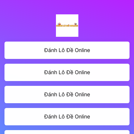
Đánh Lô Đề Online
Đánh Lô Đề Online
Đánh Lô Đề Online
Đánh Lô Đề Online