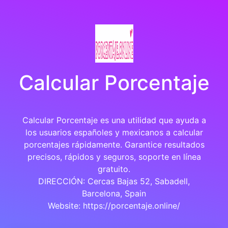
Calcular Porcentaje
Calcular Porcentaje es una utilidad que ayuda a
los usuarios españoles y mexicanos a calcular
porcentajes rápidamente. Garantice resultados
precisos, rápidos y seguros, soporte en línea
gratuito.
DIRECCIÓN: Cercas Bajas 52, Sabadell,
Barcelona, Spain
Website: https://porcentaje.online/