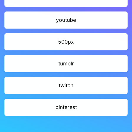
youtube
500px
tumblr
twitch
pinterest