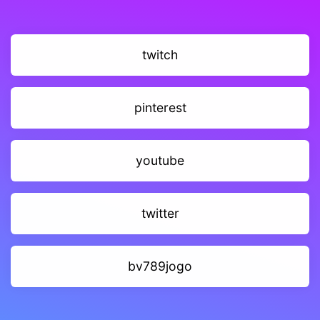
twitch
pinterest
youtube
twitter
bv789jogo