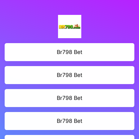
Br798 Bet
Br798 Bet
Br798 Bet
Br798 Bet