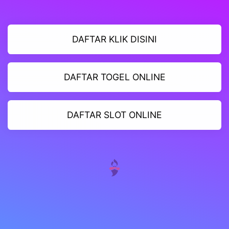
DAFTAR KLIK DISINI
DAFTAR TOGEL ONLINE
DAFTAR SLOT ONLINE